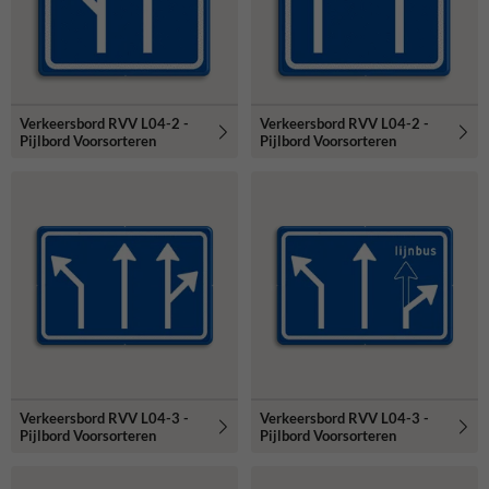
Verkeersbord RVV L04-2 -
Verkeersbord RVV L04-2 -
Pijlbord Voorsorteren
Pijlbord Voorsorteren
Verkeersbord RVV L04-3 -
Verkeersbord RVV L04-3 -
Pijlbord Voorsorteren
Pijlbord Voorsorteren