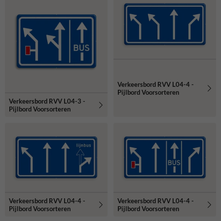
Verkeersbord RVV L04-4 -
Pijlbord Voorsorteren
Verkeersbord RVV L04-3 -
Pijlbord Voorsorteren
Verkeersbord RVV L04-4 -
Verkeersbord RVV L04-4 -
Pijlbord Voorsorteren
Pijlbord Voorsorteren