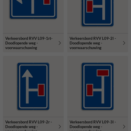
Verkeersbord RVV L09-1rt-
Verkeersbord RVV L09-2l -
Doodlopende weg -
Doodlopende weg -
voorwaarschuwing
voorwaarschuwing
Verkeersbord RVV L09-2r -
Verkeersbord RVV L09-3l -
Doodlopende weg -
Doodlopende weg -