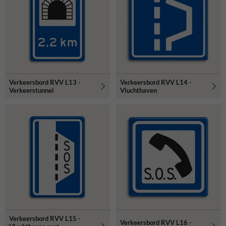
Verkeersbord RVV L13 -
Verkeersbord RVV L14 -
Verkeerstunnel
Vluchthaven
Verkeersbord RVV L15 -
Verkeersbord RVV L16 -