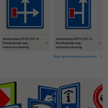
Verkeersbord RVV L09-4r -
Verkeersbord RVV L09-2l -
Doodlopende weg -
Doodlopende weg -
voorwaarschuwing
voorwaarschuwing
Meer gerelateerde producten