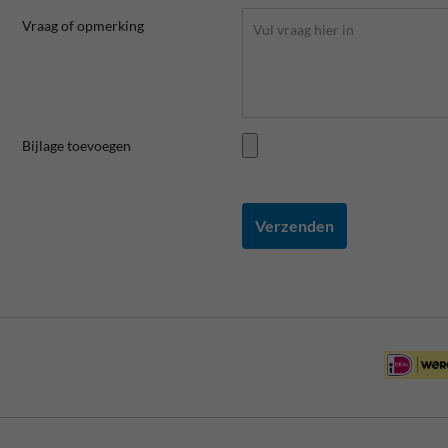
Vraag of opmerking
Bijlage toevoegen
Verzenden