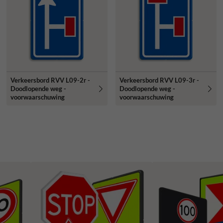
Verkeersbord RVV L09-2r -
Verkeersbord RVV L09-3r -
Doodlopende weg -
Doodlopende weg -
voorwaarschuwing
voorwaarschuwing