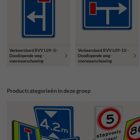
Verkeersbord RVV L09-1l -
Verkeersbord RVV L09-1lt -
Doodlopende weg -
Doodlopende weg -
voorwaarschuwing
voorwaarschuwing
Productcategorieën in deze groep