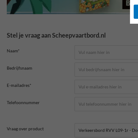
Stel je vraag aan Scheepvaartbord.nl
Naam*
Bedrijfsnaam
E-mailadres*
Telefoonnummer
Vraag over product