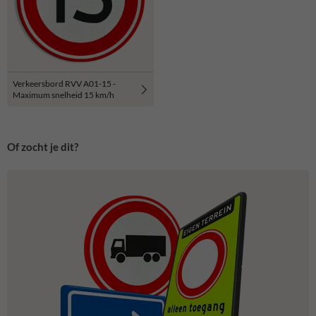
Verkeersbord RVV A01-15 -
Maximum snelheid 15 km/h
Of zocht je dit?