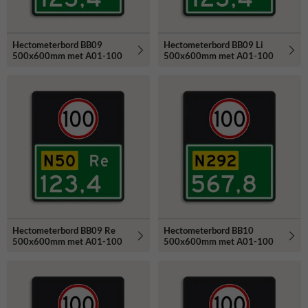
Hectometerbord BB09
Hectometerbord BB09 Li
500x600mm met A01-100
500x600mm met A01-100
Hectometerbord BB09 Re
Hectometerbord BB10
500x600mm met A01-100
500x600mm met A01-100