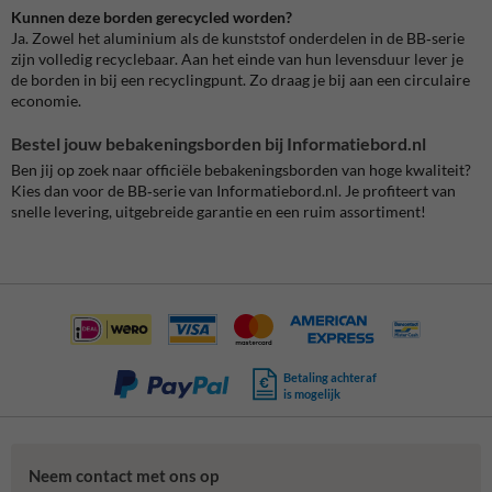
Kunnen deze borden gerecycled worden?
Ja. Zowel het aluminium als de kunststof onderdelen in de BB‑serie
zijn volledig recyclebaar. Aan het einde van hun levensduur lever je
de borden in bij een recyclingpunt. Zo draag je bij aan een circulaire
economie.
Bestel jouw bebakeningsborden bij Informatiebord.nl
Ben jij op zoek naar officiële bebakeningsborden van hoge kwaliteit?
Kies dan voor de BB‑serie van Informatiebord.nl. Je profiteert van
snelle levering, uitgebreide garantie en een ruim assortiment!
Betaling achteraf
is mogelijk
Neem contact met ons op