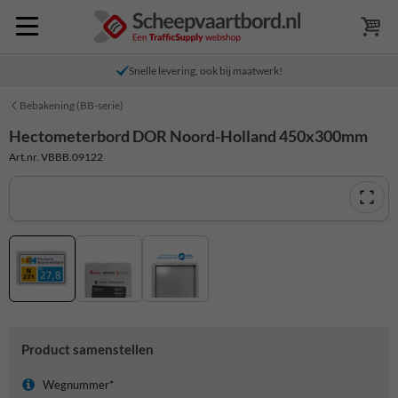
Snelle levering, ook bij maatwerk!
Bebakening (BB-serie)
Hectometerbord DOR Noord-Holland 450x300mm
Art.nr. VBBB.09122
Product samenstellen
Wegnummer*