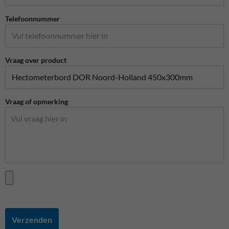
Telefoonnummer
Vraag over product
Vraag of opmerking
Verzenden