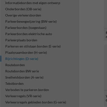
Informatieborden met eigen ontwerp
Onderborden (OB-serie)
Overige verkeersborden
Parkeerbewegwijzering (BW-serie)
Parkeerborden (toegestaan)
Parkeerborden elektrische auto
Parkeerplaats borden
Parkeren en stilstaan borden (E-serie)
Plaatsnaamborden (H-serie)
Rijrichtingen (D-serie)
Routeborden
Routeborden BW serie
Snelheidsborden (A-serie)
Tekstborden
Verboden te parkeren borden
Verkeerregels (VR-serie)
Verkeersregels gebieden borden (G-serie)