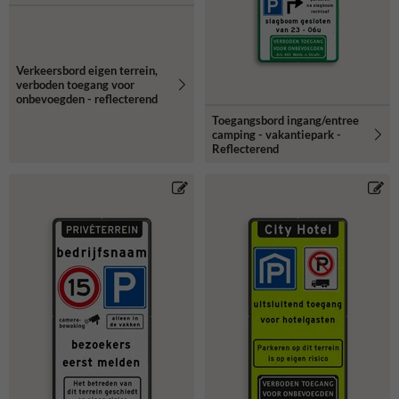
Verkeersbord eigen terrein,
verboden toegang voor
onbevoegden - reflecterend
Toegangsbord ingang/entree
camping - vakantiepark -
Reflecterend