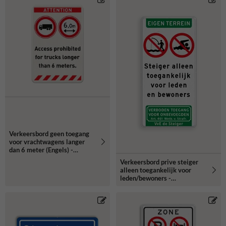
Verkeersbord geen toegang
voor vrachtwagens langer
dan 6 meter (Engels) -
reflecterend
Verkeersbord prive steiger
alleen toegankelijk voor
leden/bewoners -
reflecterend