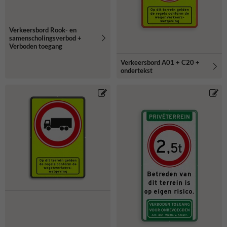
Verkeersbord Rook- en
samenscholingsverbod +
Verboden toegang
Verkeersbord A01 + C20 +
ondertekst