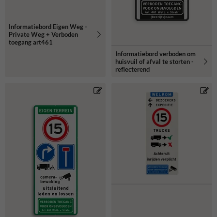
Informatiebord Eigen Weg -
Private Weg + Verboden
toegang art461
Informatiebord verboden om
huisvuil of afval te storten -
reflecterend