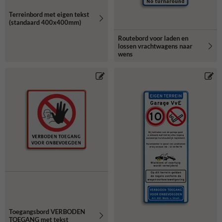
Terreinbord met eigen tekst
(standaard 400x400mm)
Routebord voor laden en
lossen vrachtwagens naar
wens
Toegangsbord VERBODEN
TOEGANG met tekst