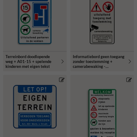
Terreinbord doodlopende
Informatiebord geen toegang
weg + A01-15 + spelende
zonder toestemming +
kinderen met eigen tekst
camerabewaking -
reflecterend