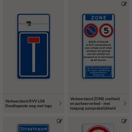
Verkeersbord ZONE snelheid
Verkeersbord RVV L08
en parkeerverbod - met
Doodlopende weg met logo
toegang aansprakelijkheid