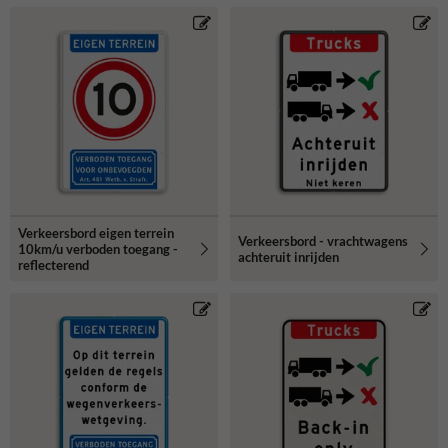
Verkeersbord eigen terrein
Verkeersbord - vrachtwagens
10km/u verboden toegang -
achteruit inrijden
reflecterend