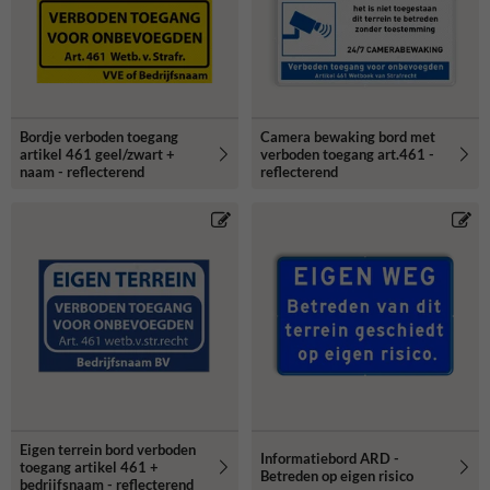
Bordje verboden toegang
Camera bewaking bord met
artikel 461 geel/zwart +
verboden toegang art.461 -
naam - reflecterend
reflecterend
Eigen terrein bord verboden
Informatiebord ARD -
toegang artikel 461 +
Betreden op eigen risico
bedrijfsnaam - reflecterend