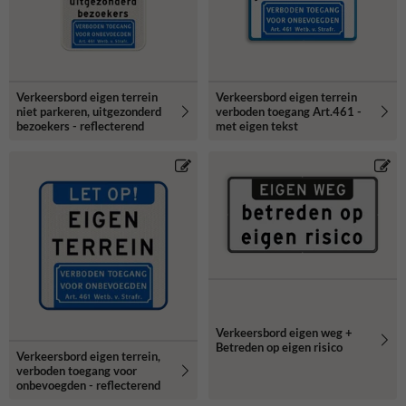
Verkeersbord eigen terrein
Verkeersbord eigen terrein
niet parkeren, uitgezonderd
verboden toegang Art.461 -
bezoekers - reflecterend
met eigen tekst
Verkeersbord eigen weg +
Betreden op eigen risico
Verkeersbord eigen terrein,
verboden toegang voor
onbevoegden - reflecterend