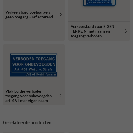
Verkeersbord voetgangers
geen toegang - reflecterend
Verkeersbord voor EIGEN
TERREIN met naam en
toegang verboden
Vlak bordje verboden
toegang voor onbevoegden
art. 461 met eigen naam
Gerelateerde producten