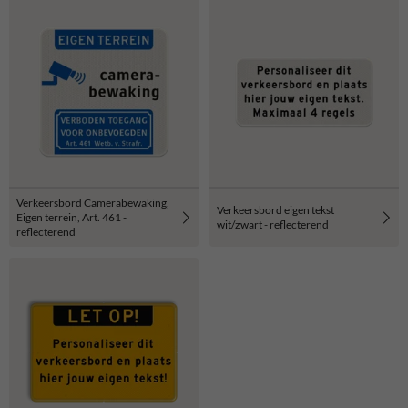
Verkeersbord Camerabewaking,
Verkeersbord eigen tekst
Eigen terrein, Art. 461 -
wit/zwart - reflecterend
reflecterend