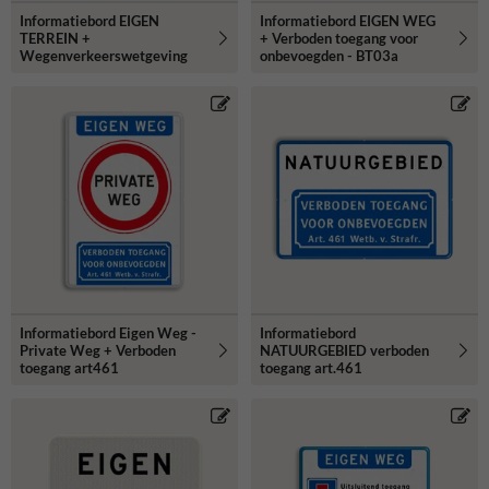
Informatiebord EIGEN
Informatiebord EIGEN WEG
TERREIN +
+ Verboden toegang voor
Wegenverkeerswetgeving
onbevoegden - BT03a
Informatiebord Eigen Weg -
Informatiebord
Private Weg + Verboden
NATUURGEBIED verboden
toegang art461
toegang art.461