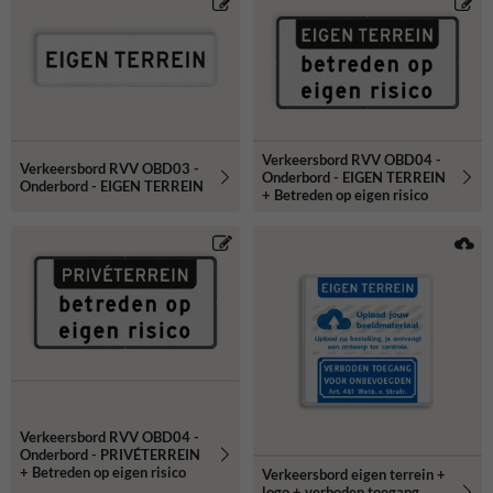
Verkeersbord RVV OBD04 -
Verkeersbord RVV OBD03 -
Onderbord - EIGEN TERREIN
Onderbord - EIGEN TERREIN
+ Betreden op eigen risico
Verkeersbord RVV OBD04 -
Onderbord - PRIVÉTERREIN
+ Betreden op eigen risico
Verkeersbord eigen terrein +
logo + verboden toegang