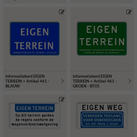
Informatiebord EIGEN
Informatiebord EIGEN
TERREIN + Artikel 461 -
TERREIN + Artikel 461 -
BLAUW
GROEN - BT05