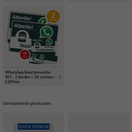
WhatsApp Buurtpreventie
SET - 2 borden + 20 stickers -
L209wa
Gerelateerde producten