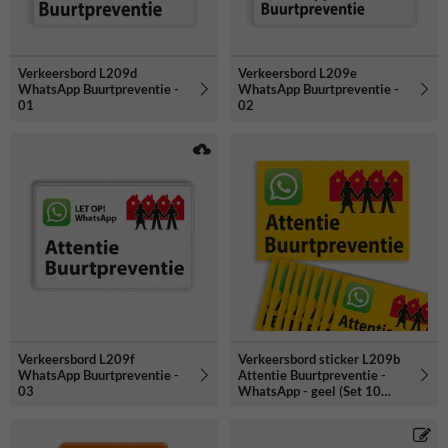
Verkeersbord L209d
Verkeersbord L209e
WhatsApp Buurtpreventie -
WhatsApp Buurtpreventie -
01
02
Verkeersbord L209f
Verkeersbord sticker L209b
WhatsApp Buurtpreventie -
Attentie Buurtpreventie -
03
WhatsApp - geel (Set 10
stuks)