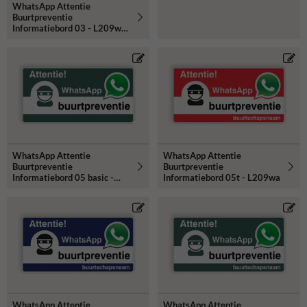
WhatsApp Attentie
Buurtpreventie
Informatiebord 03 - L209wa-
r
WhatsApp Attentie
WhatsApp Attentie
Buurtpreventie
Buurtpreventie
Informatiebord 05 basic -
Informatiebord 05t - L209wa
L209wa-g
WhatsApp Attentie
WhatsApp Attentie