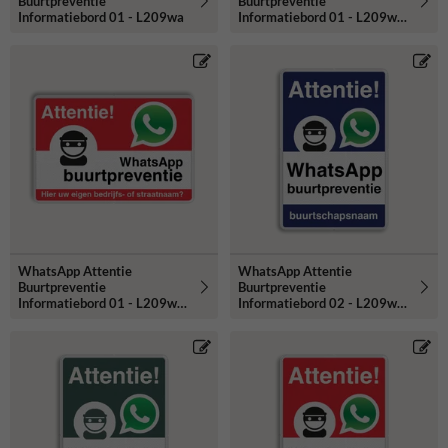
Buurtpreventie
Buurtpreventie
Informatiebord 01 - L209wa
Informatiebord 01 - L209wa-
b
WhatsApp Attentie
WhatsApp Attentie
Buurtpreventie
Buurtpreventie
Informatiebord 01 - L209wa-
Informatiebord 02 - L209wa-
r
b