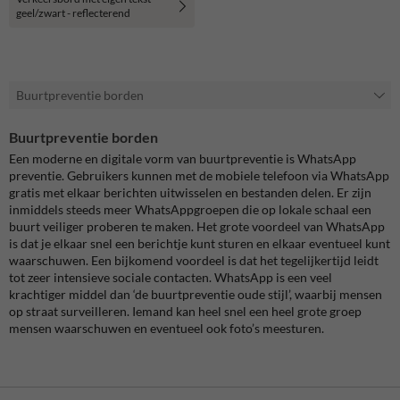
geel/zwart - reflecterend
Buurtpreventie borden
Buurtpreventie borden
Een moderne en digitale vorm van buurtpreventie is WhatsApp
preventie. Gebruikers kunnen met de mobiele telefoon via WhatsApp
gratis met elkaar berichten uitwisselen en bestanden delen. Er zijn
inmiddels steeds meer WhatsAppgroepen die op lokale schaal een
buurt veiliger proberen te maken. Het grote voordeel van WhatsApp
is dat je elkaar snel een berichtje kunt sturen en elkaar eventueel kunt
waarschuwen. Een bijkomend voordeel is dat het tegelijkertijd leidt
tot zeer intensieve sociale contacten. WhatsApp is een veel
krachtiger middel dan ‘de buurtpreventie oude stijl’, waarbij mensen
op straat surveilleren. Iemand kan heel snel een heel grote groep
mensen waarschuwen en eventueel ook foto’s meesturen.