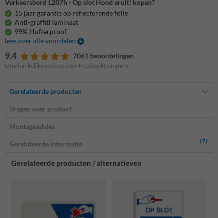
Verkeersbord L207h - Op slot Hond eruit! kopen?
15 jaar garantie op reflecterende folie
Anti-graffiti laminaat
99% Hufterproof
lees over alle voordelen
9.4
7061 beoordelingen
Onafhankelijke reviews door FeedbackCompany
Gerelateerde producten
Vragen over product
Montageadvies
(7)
Gerelateerde informatie
Gerelateerde producten / alternatieven