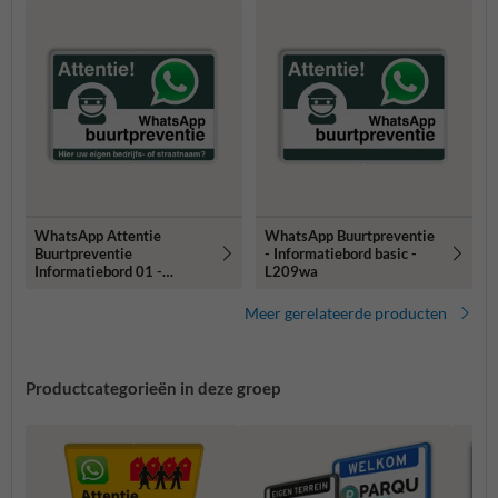
WhatsApp Attentie
WhatsApp Buurtpreventie
Buurtpreventie
- Informatiebord basic -
Informatiebord 01 -
L209wa
L209wa
Meer gerelateerde producten
Productcategorieën in deze groep