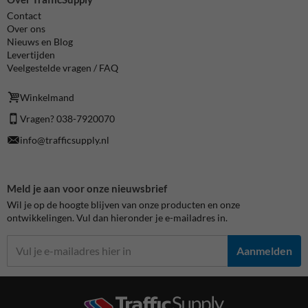
Contact
Over ons
Nieuws en Blog
Levertijden
Veelgestelde vragen / FAQ
Winkelmand
Vragen? 038-7920070
info@trafficsupply.nl
Meld je aan voor onze nieuwsbrief
Wil je op de hoogte blijven van onze producten en onze
ontwikkelingen. Vul dan hieronder je e-mailadres in.
Aanmelden