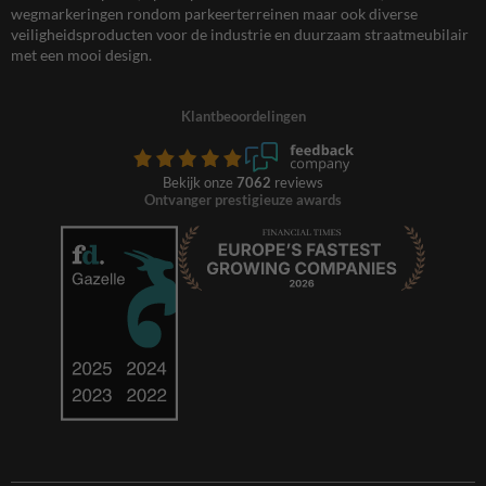
wegmarkeringen rondom parkeerterreinen maar ook diverse
veiligheidsproducten voor de industrie en duurzaam straatmeubilair
met een mooi design.
Klantbeoordelingen
Bekijk onze
7062
reviews
Ontvanger prestigieuze awards