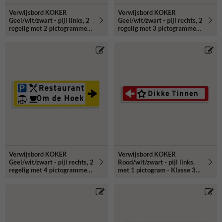
Verwijsbord KOKER
Verwijsbord KOKER
Geel/wit/zwart - pijl links, 2
Geel/wit/zwart - pijl rechts, 2
regelig met 2 pictogrammen
regelig met 3 pictogrammen
- Klasse 3 reflecterend
- Klasse 3 reflecterend
Verwijsbord KOKER
Verwijsbord KOKER
Geel/wit/zwart - pijl rechts, 2
Rood/wit/zwart - pijl links,
regelig met 4 pictogrammen
met 1 pictogram - Klasse 3
- Klasse 3 reflecterend
reflecterend