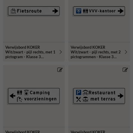
Verwijsbord KOKER
Verwijsbord KOKER
Wit/zwart - pijl rechts, met 1
Wit/zwart - pijl rechts, met 2
pictogram - Klasse 3
pictogrammen - Klasse 3
reflecterend
reflecterend
Verwijsbord KOKER
Verwijsbord KOKER