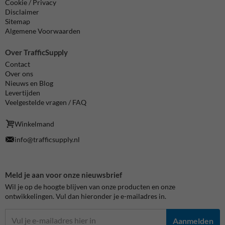
Cookie / Privacy
Disclaimer
Sitemap
Algemene Voorwaarden
Over TrafficSupply
Contact
Over ons
Nieuws en Blog
Levertijden
Veelgestelde vragen / FAQ
Winkelmand
info@trafficsupply.nl
Meld je aan voor onze nieuwsbrief
Wil je op de hoogte blijven van onze producten en onze
ontwikkelingen. Vul dan hieronder je e-mailadres in.
Aanmelden