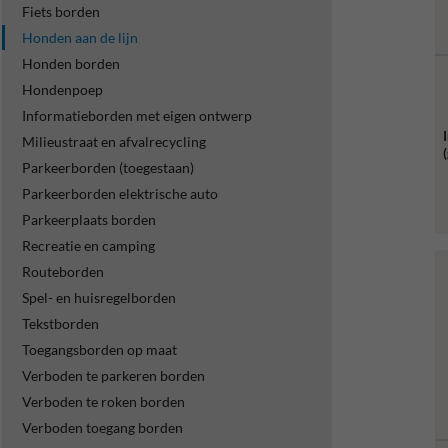
Fiets borden
Honden aan de lijn
Honden borden
Hondenpoep
Informatieborden met eigen ontwerp
Milieustraat en afvalrecycling
Parkeerborden (toegestaan)
Parkeerborden elektrische auto
Parkeerplaats borden
Recreatie en camping
Routeborden
Spel- en huisregelborden
Tekstborden
Toegangsborden op maat
Verboden te parkeren borden
Verboden te roken borden
Verboden toegang borden