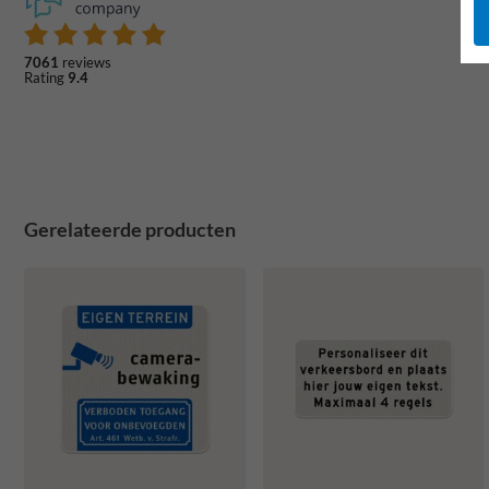
7061
reviews
Rating
9.4
Gerelateerde producten