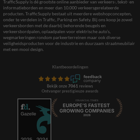
TrafficSupply is dé grootste online aanbieder van verkeers-, tekst- en
informatieborden en meer dan 10.000 verkeersgerelateerde
producten. TrafficSupply bestaat uit meerdere webshopconcepten,
onder te verdelen in Traffic, Parking en Safety. Bij ons koop je zowel
verkeersborden met de daarbij behorende beugels en
verkeersbordpalen, oplaadpalen voor elektrische auto’s,
wegmarkeringen rondom parkeerterreinen maar ook diverse
veiligheidsproducten voor de industrie en duurzaam straatmeubilair
met een mooi design.
Klantbeoordelingen
Bekijk onze
7061
reviews
Ontvanger prestigieuze awards