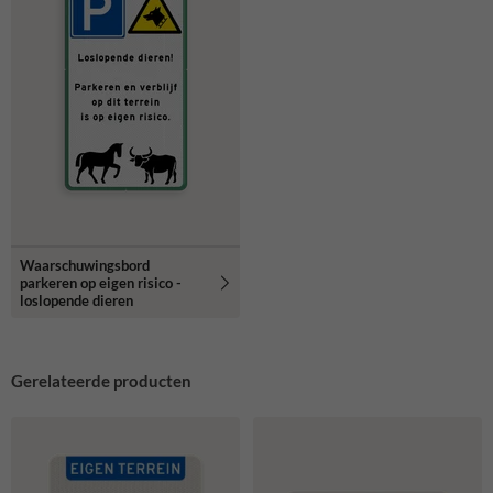
Waarschuwingsbord
parkeren op eigen risico -
loslopende dieren
Gerelateerde producten