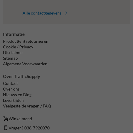
Alle contactgegevens
Informatie
Product(en) retourneren
Cookie / Privacy
Disclaimer
Sitemap
Algemene Voorwaarden
Over TrafficSupply
Contact
Over ons
Nieuws en Blog
Levertijden
Veelgestelde vragen / FAQ
Winkelmand
Vragen? 038-7920070