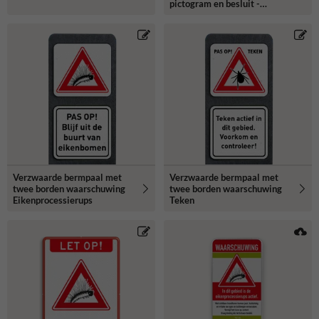
pictogram en besluit -
reflecterend
Verzwaarde bermpaal met
Verzwaarde bermpaal met
twee borden waarschuwing
twee borden waarschuwing
Eikenprocessierups
Teken