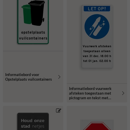
Informatiebord voor
Opstelplaats vuilcontainers
Informatiebord vuurwerk
afsteken toegestaan met
pictogram en tekst met
tijden