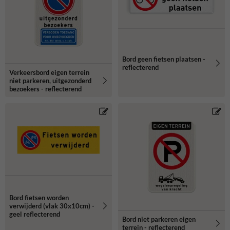
Bord geen fietsen plaatsen -
reflecterend
Verkeersbord eigen terrein
niet parkeren, uitgezonderd
bezoekers - reflecterend
Bord fietsen worden
verwijderd (vlak 30x10cm) -
geel reflecterend
Bord niet parkeren eigen
terrein - reflecterend