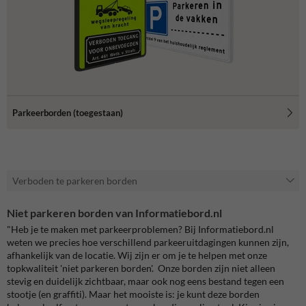
Parkeerborden (toegestaan)
Verboden te parkeren borden
Niet parkeren borden van Informatiebord.nl
"Heb je te maken met parkeerproblemen? Bij Informatiebord.nl
weten we precies hoe verschillend parkeeruitdagingen kunnen zijn,
afhankelijk van de locatie. Wij zijn er om je te helpen met onze
topkwaliteit 'niet parkeren borden'. Onze borden zijn niet alleen
stevig en duidelijk zichtbaar, maar ook nog eens bestand tegen een
stootje (en graffiti). Maar het mooiste is: je kunt deze borden