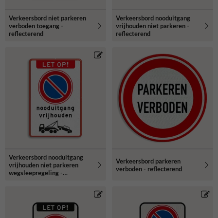
Verkeersbord niet parkeren
Verkeersbord nooduitgang
verboden toegang -
vrijhouden niet parkeren -
reflecterend
reflecterend
Verkeersbord nooduitgang
Verkeersbord parkeren
vrijhouden niet parkeren
verboden - reflecterend
wegsleepregeling -
reflecterend