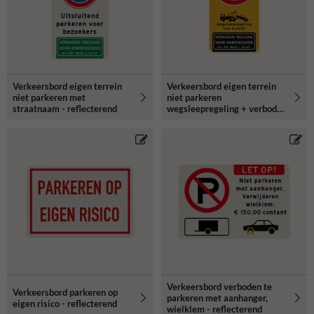
Verkeersbord eigen terrein
Verkeersbord eigen terrein
niet parkeren met
niet parkeren
straatnaam - reflecterend
wegsleepregeling + verboden
toegang - reflecterend
Verkeersbord verboden te
Verkeersbord parkeren op
parkeren met aanhanger,
eigen risico - reflecterend
wielklem - reflecterend