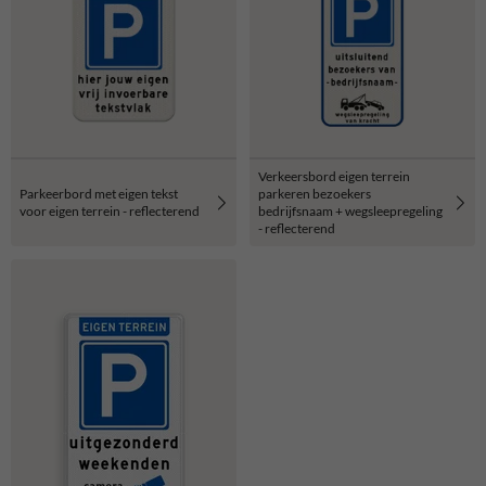
Verkeersbord eigen terrein
Parkeerbord met eigen tekst
parkeren bezoekers
voor eigen terrein - reflecterend
bedrijfsnaam + wegsleepregeling
- reflecterend