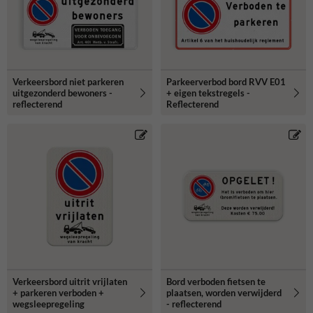
Verkeersbord niet parkeren
Parkeerverbod bord RVV E01
uitgezonderd bewoners -
+ eigen tekstregels -
reflecterend
Reflecterend
Verkeersbord uitrit vrijlaten
Bord verboden fietsen te
+ parkeren verboden +
plaatsen, worden verwijderd
wegsleepregeling
- reflecterend