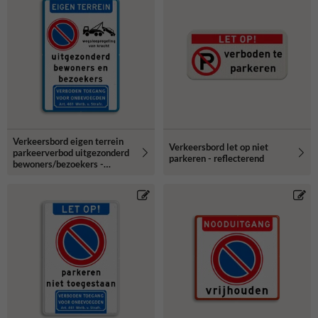
Verkeersbord eigen terrein
Verkeersbord let op niet
parkeerverbod uitgezonderd
parkeren - reflecterend
bewoners/bezoekers -
reflecterend