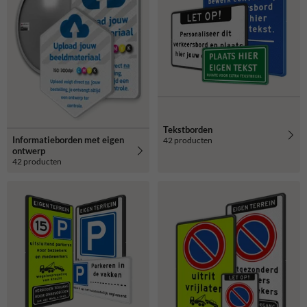
Tekstborden
Informatieborden met eigen
42 producten
ontwerp
42 producten