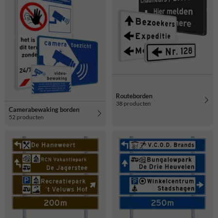
Routeborden
38 producten
Camerabewaking borden
52 producten