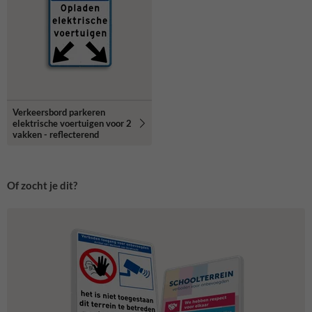
Verkeersbord parkeren
elektrische voertuigen voor 2
vakken - reflecterend
Of zocht je dit?