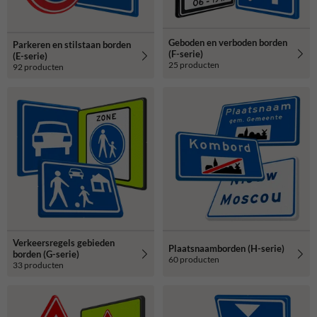
Geboden en verboden borden
Parkeren en stilstaan borden
(F-serie)
(E-serie)
25 producten
92 producten
Verkeersregels gebieden
Plaatsnaamborden (H-serie)
borden (G-serie)
60 producten
33 producten