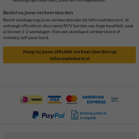
Bestel nu jouw verkeersborden
Bestel vandaag nog jouw verkeersborden bij Informatiebord.nl. Je
ontvangt officiële en duurzame RVV borden van hoge kwaliteit, vaak
al binnen 1-2 werkdagen. Kies een standaard verkeersbord of
ontwerp zelf jouw bord.
Koop nu jouw officiële verkeersborden op
Informatiebord.nl
Betaling achteraf
is mogelijk