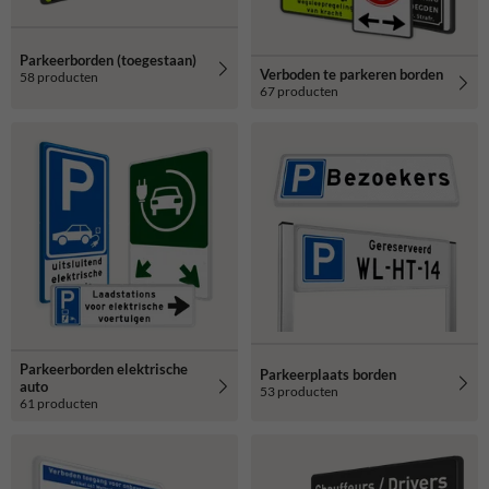
Parkeerborden (toegestaan)
Verboden te parkeren borden
58 producten
67 producten
Parkeerborden elektrische
Parkeerplaats borden
auto
53 producten
61 producten