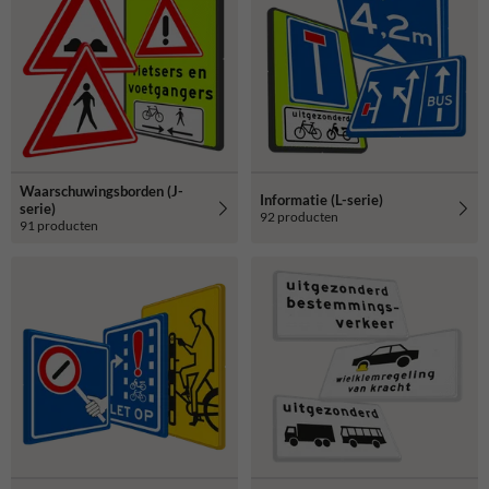
Waarschuwingsborden (J-
Informatie (L-serie)
serie)
92 producten
91 producten