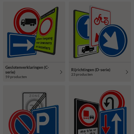
Geslotenverklaringen (C-
Rijrichtingen (D-serie)
serie)
23 producten
59 producten