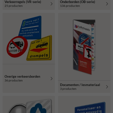
Verkeerregels (VR-serie)
Onderborden (OB-serie)
25 producten
136 producten
Overige verkeersborden
36 producten
Documenten / lesmateriaal
3 producten