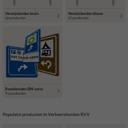
Verwijsborden bruin
Verwijsborden blauw
26 producten
27 producten
Routeborden BW serie
51 producten
Populaire producten in Verkeersborden RVV