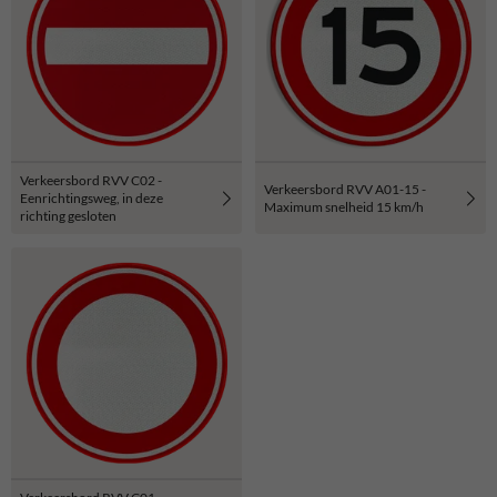
Verkeersbord RVV C02 -
Verkeersbord RVV A01-15 -
Eenrichtingsweg, in deze
Maximum snelheid 15 km/h
richting gesloten