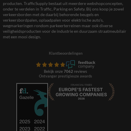
producten. TrafficSupply bestaat uit meerdere webshopconcepten,
onder te verdelen in Traffic, Parking en Safety. Bij ons koop je zowel
verkeersborden met de daarbij behorende beugels en
verkeersbordpalen, oplaadpalen voor elektrische auto’s,
wegmarkeringen rondom parkeerterreinen maar ook diverse
veiligheidsproducten voor de industrie en duurzaam straatmeubilair
met een mooi design.
Klantbeoordelingen
Bekijk onze
7062
reviews
Ontvanger prestigieuze awards