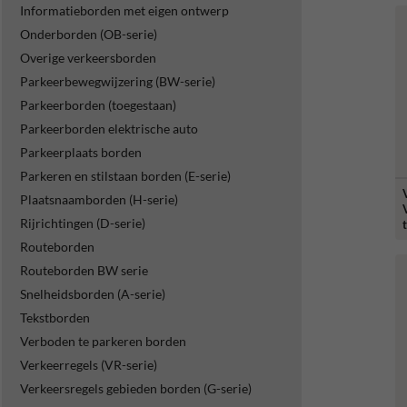
Informatieborden met eigen ontwerp
Onderborden (OB-serie)
Overige verkeersborden
Parkeerbewegwijzering (BW-serie)
Parkeerborden (toegestaan)
Parkeerborden elektrische auto
Parkeerplaats borden
Parkeren en stilstaan borden (E-serie)
Plaatsnaamborden (H-serie)
Rijrichtingen (D-serie)
Routeborden
Routeborden BW serie
Snelheidsborden (A-serie)
Tekstborden
Verboden te parkeren borden
Verkeerregels (VR-serie)
Verkeersregels gebieden borden (G-serie)