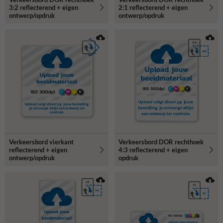
3:2 reflecterend + eigen
2:1 reflecterend + eigen
ontwerp/opdruk
ontwerp/opdruk
Verkeersbord vierkant
Verkeersbord DOR rechthoek
reflecterend + eigen
4:3 reflecterend + eigen
ontwerp/opdruk
opdruk