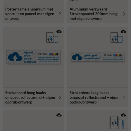
Posterframe aluminium met
Aluminium verzwaard
voorruit en paneel met eigen
Strokenpaneel 200mm hoog
ontwerp
met eigen ontwerp
Strokenbord hoog haaks
Strokenbord laag haaks
omgezet reflecterend + eigen
omgezet reflecterend + eigen
opdruk/ontwerp
opdruk/ontwerp