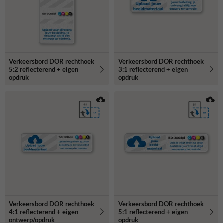
Verkeersbord DOR rechthoek
Verkeersbord DOR rechthoek
5:2 reflecterend + eigen
3:1 reflecterend + eigen
opdruk
opdruk
Verkeersbord DOR rechthoek
Verkeersbord DOR rechthoek
4:1 reflecterend + eigen
5:1 reflecterend + eigen
ontwerp/opdruk
opdruk