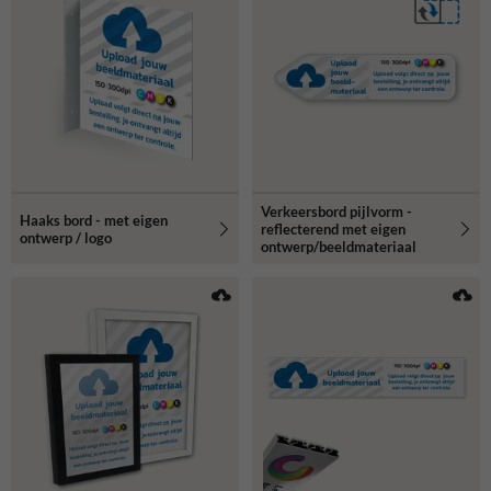
Verkeersbord pijlvorm -
Haaks bord - met eigen
reflecterend met eigen
ontwerp / logo
ontwerp/beeldmateriaal