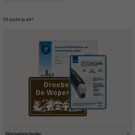
Of zocht je dit?
Informatieve borden