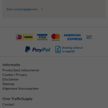
Alle contactgegevens
Betaling achteraf
is mogelijk
Informatie
Product(en) retourneren
Cookie / Privacy
Disclaimer
Sitemap
Algemene Voorwaarden
Over TrafficSupply
Contact