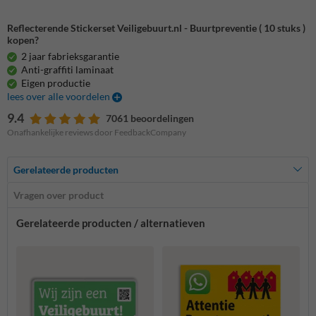
Reflecterende Stickerset Veiligebuurt.nl - Buurtpreventie ( 10 stuks )
kopen?
2 jaar fabrieksgarantie
Anti-graffiti laminaat
Eigen productie
lees over alle voordelen
9.4
7061 beoordelingen
Onafhankelijke reviews door FeedbackCompany
Gerelateerde producten
Vragen over product
Gerelateerde producten / alternatieven