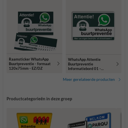
Raamsticker WhatsApp
WhatsApp Attentie
Buurtpreventie - formaat
Buurtpreventie
120x75mm - EZ/DZ
Informatiebord 01 -
L209wa
Meer gerelateerde producten
Productcategorieën in deze groep