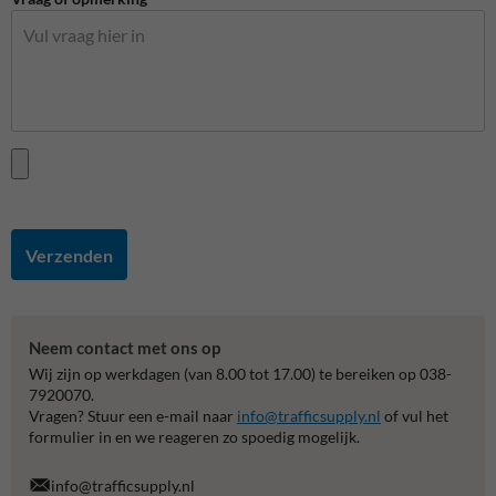
Verzenden
Neem contact met ons op
Wij zijn op werkdagen (van 8.00 tot 17.00) te bereiken op 038-
7920070.
Vragen? Stuur een e-mail naar
info@trafficsupply.nl
of vul het
formulier in en we reageren zo spoedig mogelijk.
info@trafficsupply.nl