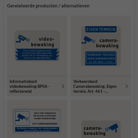
Gerelateerde producten / alternatieven
Informatiebord
Verkeersbord
videobewaking BP06 -
Camerabewaking, Eigen
reflecterend
terrein, Art. 461 -
reflecterend