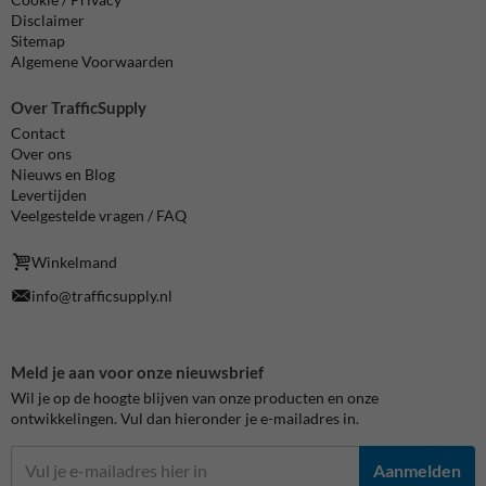
Disclaimer
Sitemap
Algemene Voorwaarden
Over TrafficSupply
Contact
Over ons
Nieuws en Blog
Levertijden
Veelgestelde vragen / FAQ
Winkelmand
info@trafficsupply.nl
Meld je aan voor onze nieuwsbrief
Wil je op de hoogte blijven van onze producten en onze
ontwikkelingen. Vul dan hieronder je e-mailadres in.
Aanmelden