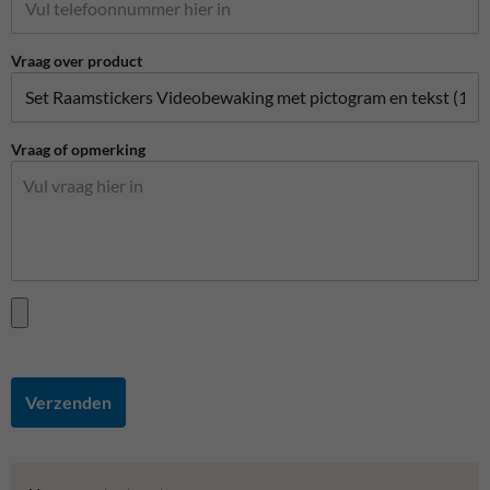
Vraag over product
Vraag of opmerking
Verzenden