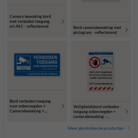
Camera bewaking bord
met verboden toegang
art.461 - reflecterend
Bord camerabewaking met
pictogram - reflecterend
Bord verboden toegang
voor onbevoegden +
Veiligheidsbord verboden
Camerabewaking +
toegang onbevoegden +
ondertekst
camerabewaking -
reflecterend
Meer gerelateerde producten