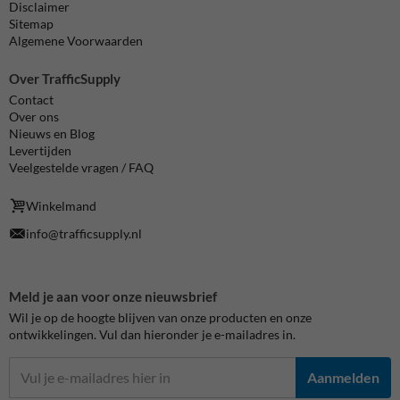
Disclaimer
Sitemap
Algemene Voorwaarden
Over TrafficSupply
Contact
Over ons
Nieuws en Blog
Levertijden
Veelgestelde vragen / FAQ
Winkelmand
info@trafficsupply.nl
Meld je aan voor onze nieuwsbrief
Wil je op de hoogte blijven van onze producten en onze
ontwikkelingen. Vul dan hieronder je e-mailadres in.
Aanmelden