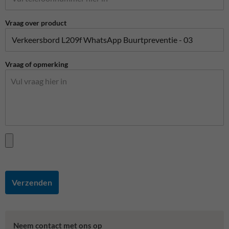
Vraag over product
Vraag of opmerking
Verzenden
Neem contact met ons op