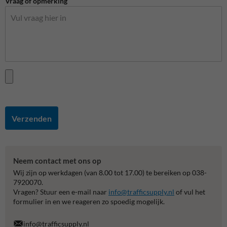
Vraag of opmerking
Verzenden
Neem contact met ons op
Wij zijn op werkdagen (van 8.00 tot 17.00) te bereiken op 038-
7920070.
Vragen? Stuur een e-mail naar
info@trafficsupply.nl
of vul het
formulier in en we reageren zo spoedig mogelijk.
info@trafficsupply.nl