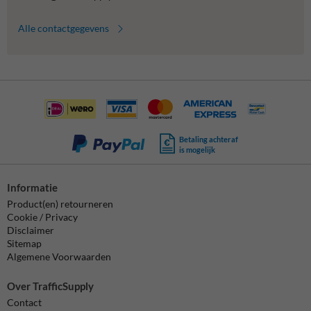
Alle contactgegevens
Betaling achteraf
is mogelijk
Informatie
Product(en) retourneren
Cookie / Privacy
Disclaimer
Sitemap
Algemene Voorwaarden
Over TrafficSupply
Contact