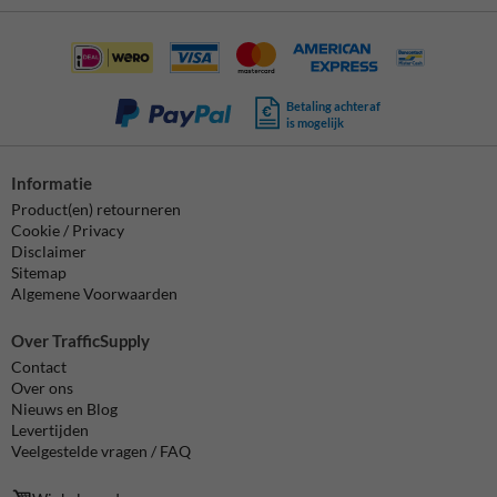
Betaling achteraf
is mogelijk
Informatie
Product(en) retourneren
Cookie / Privacy
Disclaimer
Sitemap
Algemene Voorwaarden
Over TrafficSupply
Contact
Over ons
Nieuws en Blog
Levertijden
Veelgestelde vragen / FAQ