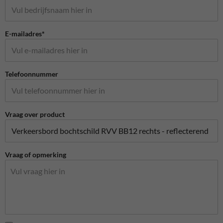
E-mailadres*
Telefoonnummer
Vraag over product
Vraag of opmerking