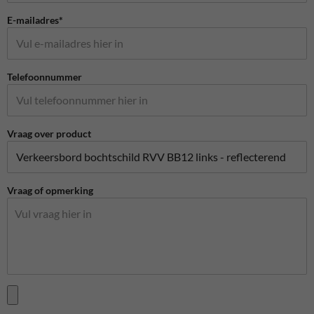
E-mailadres*
Telefoonnummer
Vraag over product
Vraag of opmerking