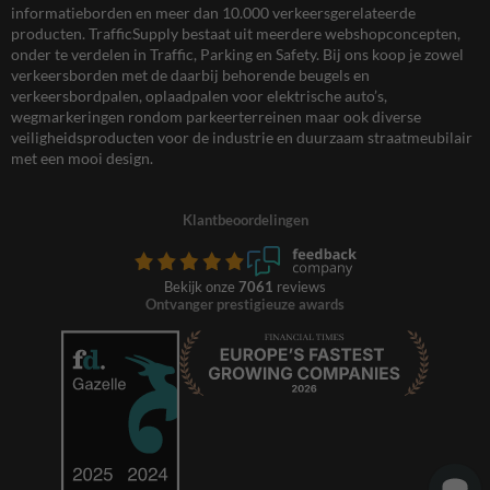
informatieborden en meer dan 10.000 verkeersgerelateerde
producten. TrafficSupply bestaat uit meerdere webshopconcepten,
onder te verdelen in Traffic, Parking en Safety. Bij ons koop je zowel
verkeersborden met de daarbij behorende beugels en
verkeersbordpalen, oplaadpalen voor elektrische auto’s,
wegmarkeringen rondom parkeerterreinen maar ook diverse
veiligheidsproducten voor de industrie en duurzaam straatmeubilair
met een mooi design.
Klantbeoordelingen
Bekijk onze
7061
reviews
Ontvanger prestigieuze awards