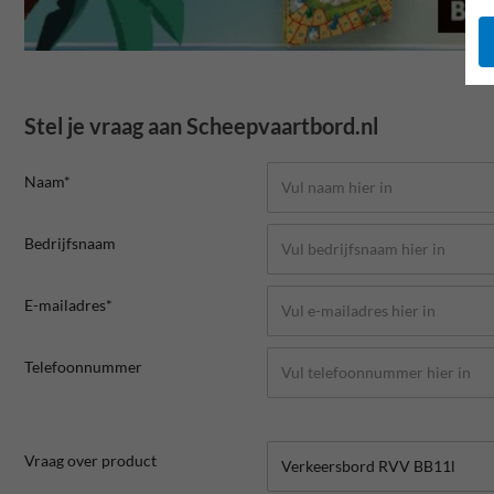
Stel je vraag aan Scheepvaartbord.nl
Naam*
Bedrijfsnaam
E-mailadres*
Telefoonnummer
Vraag over product