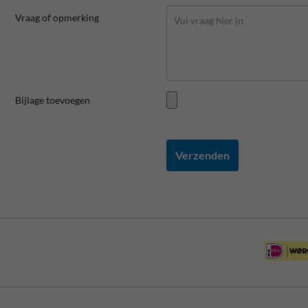
Vraag of opmerking
Bijlage toevoegen
Verzenden