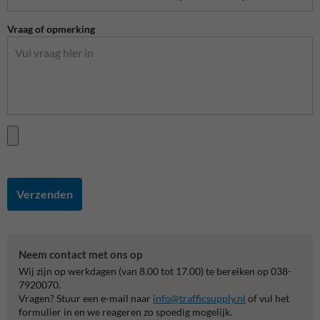
Vraag of opmerking
Verzenden
Neem contact met ons op
Wij zijn op werkdagen (van 8.00 tot 17.00) te bereiken op 038-
7920070.
Vragen? Stuur een e-mail naar
info@trafficsupply.nl
of vul het
formulier in en we reageren zo spoedig mogelijk.