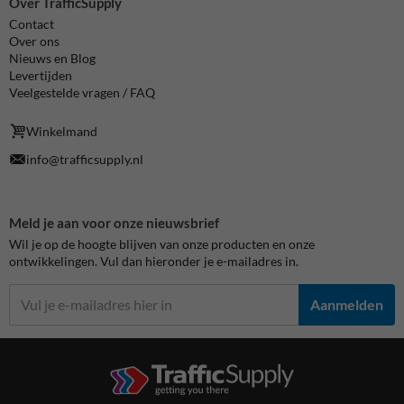
Over TrafficSupply
Contact
Over ons
Nieuws en Blog
Levertijden
Veelgestelde vragen / FAQ
Winkelmand
info@trafficsupply.nl
Meld je aan voor onze nieuwsbrief
Wil je op de hoogte blijven van onze producten en onze
ontwikkelingen. Vul dan hieronder je e-mailadres in.
Aanmelden