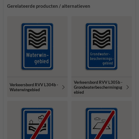
Gerelateerde producten / alternatieven
Verkeersbord RVV L305b -
Verkeersbord RVV L304b -
Grondwaterbeschermingsg
Waterwingebied
ebied