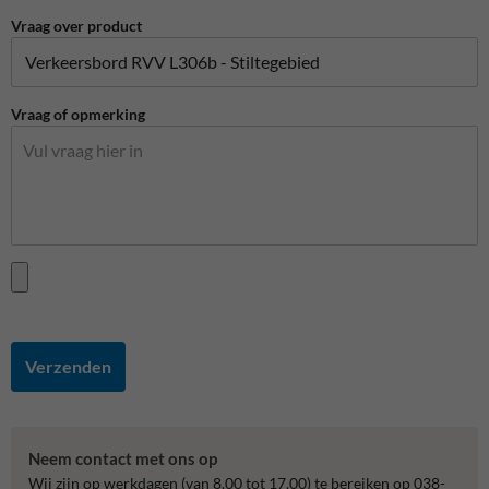
Vraag over product
Vraag of opmerking
Verzenden
Neem contact met ons op
Wij zijn op werkdagen (van 8.00 tot 17.00) te bereiken op 038-