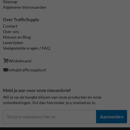
Sitemap
Algemene Voorwaarden
Over TrafficSupply
Contact
Over ons
Nieuws en Blog
Levertijden
Veelgestelde vragen / FAQ
Winkelmand
info@trafficsupply.nl
Meld je aan voor onze nieuwsbrief
Wil je op de hoogte blijven van onze producten en onze
ontwikkelingen. Vul dan hieronder je e-mailadres in.
Aanmelden