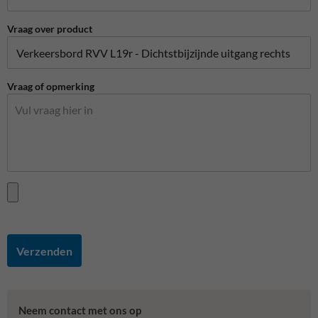
Vraag over product
Vraag of opmerking
Verzenden
Neem contact met ons op