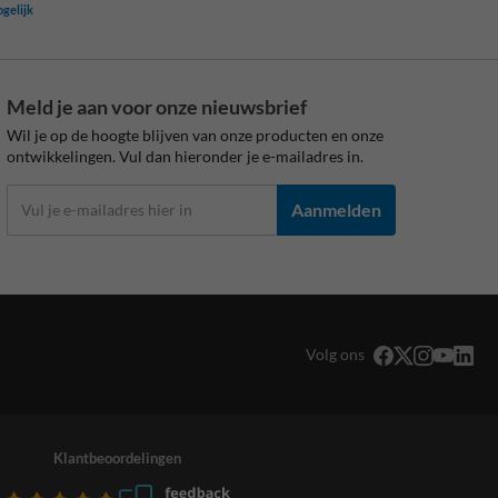
ogelijk
Meld je aan voor onze nieuwsbrief
Wil je op de hoogte blijven van onze producten en onze
ontwikkelingen. Vul dan hieronder je e-mailadres in.
Aanmelden
Volg ons
Klantbeoordelingen