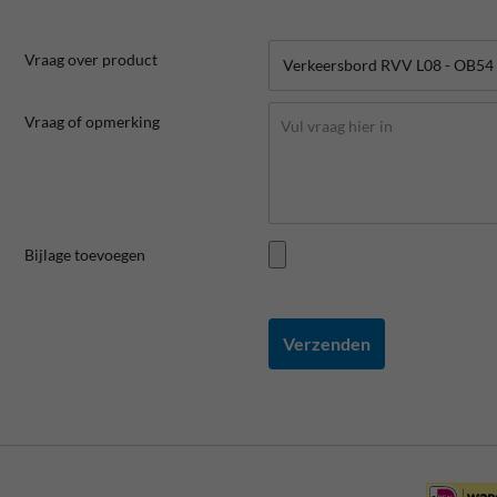
Vraag over product
Vraag of opmerking
Bijlage toevoegen
Verzenden