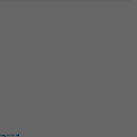
ling achteraf