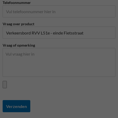
Telefoonnummer
Vraag over product
Vraag of opmerking
Verzenden