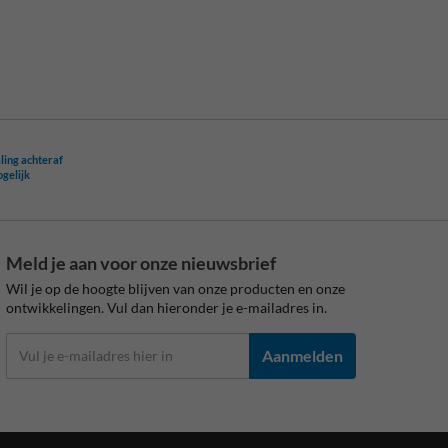
ling achteraf
ogelijk
Meld je aan voor onze nieuwsbrief
Wil je op de hoogte blijven van onze producten en onze
ontwikkelingen. Vul dan hieronder je e-mailadres in.
Aanmelden