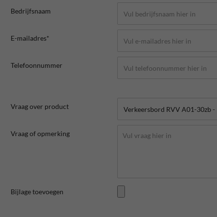
Bedrijfsnaam
E-mailadres*
Telefoonnummer
Vraag over product
Vraag of opmerking
Bijlage toevoegen