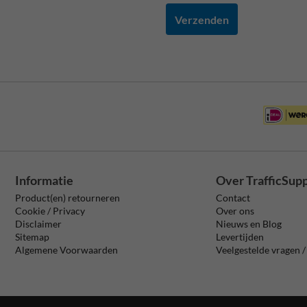
Verzenden
Informatie
Over TrafficSup
Product(en) retourneren
Contact
Cookie / Privacy
Over ons
Disclaimer
Nieuws en Blog
Sitemap
Levertijden
Algemene Voorwaarden
Veelgestelde vragen 