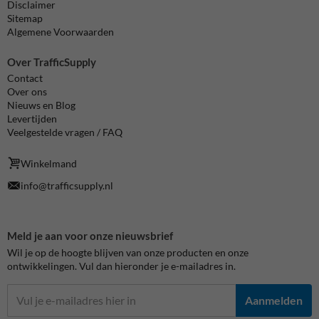
Disclaimer
Sitemap
Algemene Voorwaarden
Over TrafficSupply
Contact
Over ons
Nieuws en Blog
Levertijden
Veelgestelde vragen / FAQ
Winkelmand
info@trafficsupply.nl
Meld je aan voor onze nieuwsbrief
Wil je op de hoogte blijven van onze producten en onze
ontwikkelingen. Vul dan hieronder je e-mailadres in.
Aanmelden