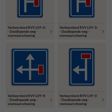
Verkeersbord RVV L09-2r
Verkeersbord RVV L09-3r
- Doodlopende weg -
- Doodlopende weg -
voorwaarschuwing
voorwaarschuwing
Verkeersbord RVV L09-4l
Verkeersbord RVV L09-1l
- Doodlopende weg -
- Doodlopende weg -
voorwaarschuwing
voorwaarschuwing