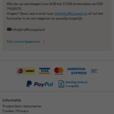
Wij zijn op werkdagen (van 8.00 tot 17.00) te bereiken op 038-
7920070.
Vragen? Stuur een e-mail naar
info@trafficsupply.nl
of vul het
formulier in en we reageren zo spoedig mogelijk.
info@trafficsupply.nl
Alle contactgegevens
Betaling achteraf
is mogelijk
Informatie
Product(en) retourneren
Cookie / Privacy