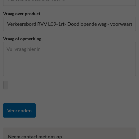
Vraag over product
Vraag of opmerking
Verzenden
Neem contact met ons op