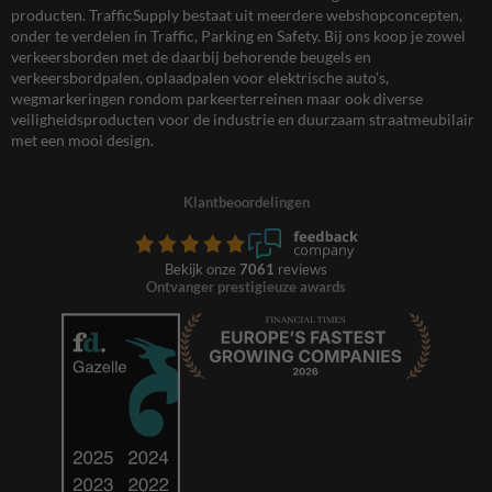
producten. TrafficSupply bestaat uit meerdere webshopconcepten,
onder te verdelen in Traffic, Parking en Safety. Bij ons koop je zowel
verkeersborden met de daarbij behorende beugels en
verkeersbordpalen, oplaadpalen voor elektrische auto’s,
wegmarkeringen rondom parkeerterreinen maar ook diverse
veiligheidsproducten voor de industrie en duurzaam straatmeubilair
met een mooi design.
Klantbeoordelingen
Bekijk onze
7061
reviews
Ontvanger prestigieuze awards