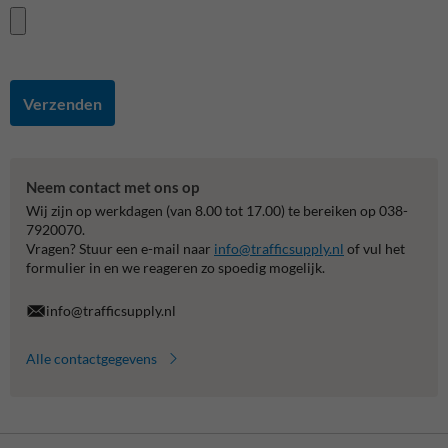
Verzenden
Neem contact met ons op
Wij zijn op werkdagen (van 8.00 tot 17.00) te bereiken op 038-
7920070.
Vragen? Stuur een e-mail naar
info@trafficsupply.nl
of vul het
formulier in en we reageren zo spoedig mogelijk.
info@trafficsupply.nl
Alle contactgegevens