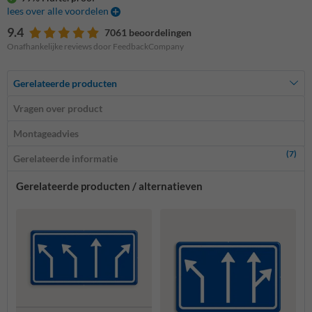
lees over alle voordelen
9.4
7061 beoordelingen
Onafhankelijke reviews door FeedbackCompany
Gerelateerde producten
Vragen over product
Montageadvies
(7)
Gerelateerde informatie
Gerelateerde producten / alternatieven