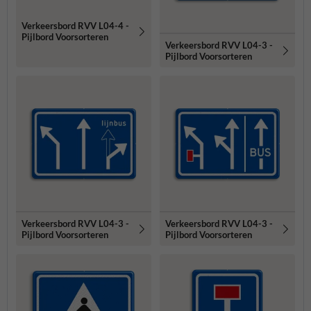
Verkeersbord RVV L04-4 -
Pijlbord Voorsorteren
Verkeersbord RVV L04-3 -
Pijlbord Voorsorteren
Verkeersbord RVV L04-3 -
Verkeersbord RVV L04-3 -
Pijlbord Voorsorteren
Pijlbord Voorsorteren