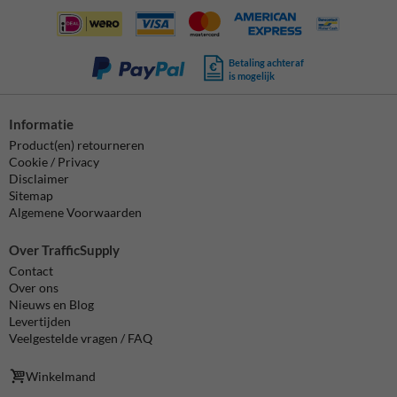
Betaling achteraf
is mogelijk
Informatie
Product(en) retourneren
Cookie / Privacy
Disclaimer
Sitemap
Algemene Voorwaarden
Over TrafficSupply
Contact
Over ons
Nieuws en Blog
Levertijden
Veelgestelde vragen / FAQ
Winkelmand