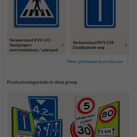
Verkeersbord RVV L02 -
Verkeersbord RVV L08 -
Voetgangers
Doodlopende weg
oversteekplaats / zebrapad
Meer gerelateerde producten
Productcategorieën in deze groep