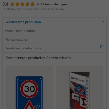
9.4
7062 beoordelingen
Onafhankelijke reviews door FeedbackCompany
Gerelateerde producten
Vragen over product
Montageadvies
(7)
Gerelateerde informatie
Gerelateerde producten / alternatieven