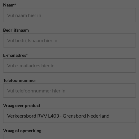
Naam*
Bedrijfsnaam
E-mailadres*
Telefoonnummer
Vraag over product
Vraag of opmerking