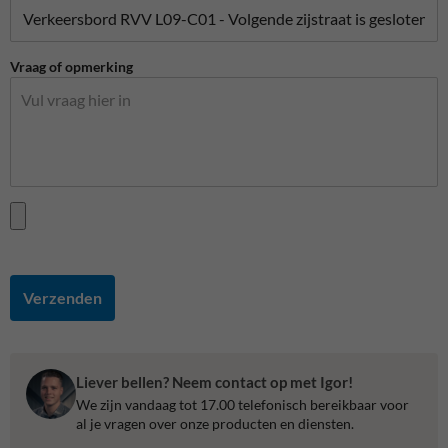
Vraag of opmerking
Verzenden
Liever bellen? Neem contact op met Igor!
We zijn vandaag tot 17.00 telefonisch bereikbaar voor
al je vragen over onze producten en diensten.