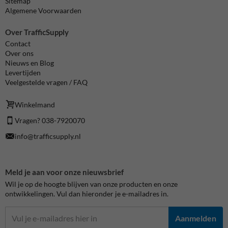
Sitemap
Algemene Voorwaarden
Over TrafficSupply
Contact
Over ons
Nieuws en Blog
Levertijden
Veelgestelde vragen / FAQ
Winkelmand
Vragen? 038-7920070
info@trafficsupply.nl
Meld je aan voor onze nieuwsbrief
Wil je op de hoogte blijven van onze producten en onze
ontwikkelingen. Vul dan hieronder je e-mailadres in.
Aanmelden