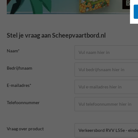
Stel je vraag aan Scheepvaartbord.nl
Naam*
Bedrijfsnaam
E-mailadres*
Telefoonnummer
Vraag over product