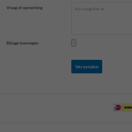
Vraag of opmerking
Bijlage toevoegen
Verzenden