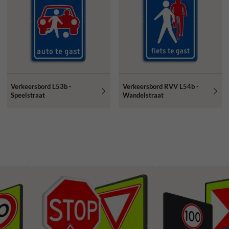
Verkeersbord L53b -
Verkeersbord RVV L54b -
Speelstraat
Wandelstraat