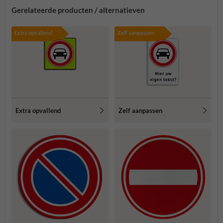
Gerelateerde producten / alternatieven
Extra opvallend
Zelf aanpassen
Extra opvallend
Zelf aanpassen