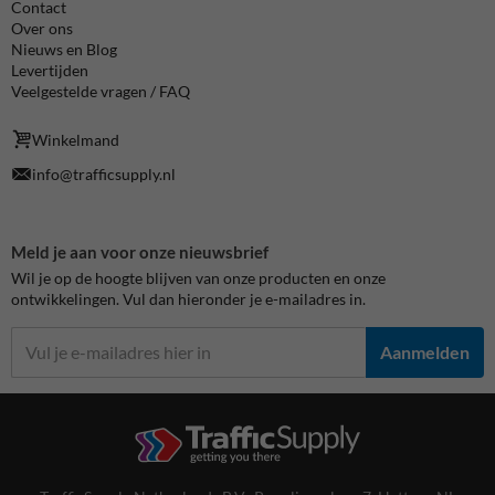
Contact
Over ons
Nieuws en Blog
Levertijden
Veelgestelde vragen / FAQ
Winkelmand
info@trafficsupply.nl
Meld je aan voor onze nieuwsbrief
Wil je op de hoogte blijven van onze producten en onze
ontwikkelingen. Vul dan hieronder je e-mailadres in.
Aanmelden