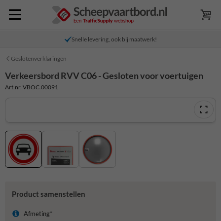
Snelle levering, ook bij maatwerk!
Geslotenverklaringen
Verkeersbord RVV C06 - Gesloten voor voertuigen
Art.nr. VBOC.00091
Product samenstellen
Afmeting*