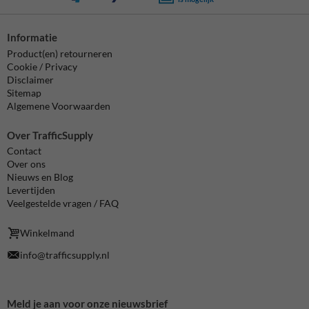
Informatie
Product(en) retourneren
Cookie / Privacy
Disclaimer
Sitemap
Algemene Voorwaarden
Over TrafficSupply
Contact
Over ons
Nieuws en Blog
Levertijden
Veelgestelde vragen / FAQ
Winkelmand
info@trafficsupply.nl
Meld je aan voor onze nieuwsbrief