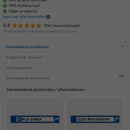
99% Hufterproof
Eigen productie
lees over alle voordelen
9.4
7061 beoordelingen
Onafhankelijke reviews door FeedbackCompany
Gerelateerde producten
Vragen over product
Montageadvies
(4)
Gerelateerde informatie
Gerelateerde producten / alternatieven