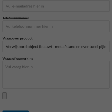
Telefoonnummer
Vraag over product
Vraag of opmerking