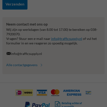
Verzenden
Neem contact met ons op
Wij zijn op werkdagen (van 8.00 tot 17.00) te bereiken op 038-
7920070.
Vragen? Stuur een e-mail naar
info@trafficsupply.nl
of vul het
formulier in en we reageren zo spoedig mogelijk.
info@trafficsupply.nl
Alle contactgegevens
Betaling achteraf
is mogelijk