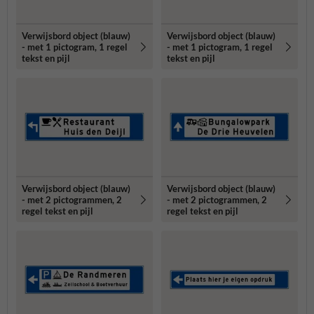
Verwijsbord object (blauw)
Verwijsbord object (blauw)
- met 1 pictogram, 1 regel
- met 1 pictogram, 1 regel
tekst en pijl
tekst en pijl
Verwijsbord object (blauw)
Verwijsbord object (blauw)
- met 2 pictogrammen, 2
- met 2 pictogrammen, 2
regel tekst en pijl
regel tekst en pijl