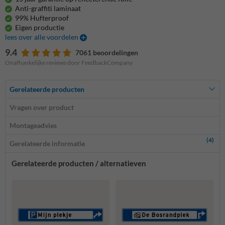
Anti-graffiti laminaat
99% Hufterproof
Eigen productie
lees over alle voordelen
9.4
7061 beoordelingen
Onafhankelijke reviews door FeedbackCompany
Gerelateerde producten
Vragen over product
Montageadvies
(4)
Gerelateerde informatie
Gerelateerde producten / alternatieven