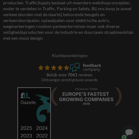
producten. TrafficSupply bestaat uit meerdere webshopconcepten,
onder te verdelen in Traffic, Parking en Safety. Bij ons koop je zowel
verkeersborden met de daarbij behorende beugels en
verkeersbordpalen, oplaadpalen voor elektrische auto’s,
wegmarkeringen rondom parkeerterreinen maar ook diverse
veiligheidsproducten voor de industrie en duurzaam straatmeubilair
met een mooi design.
Klantbeoordelingen
Bekijk onze
7061
reviews
Ontvanger prestigieuze awards