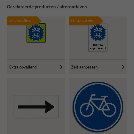
Gerelateerde producten / alternatieven
Extra opvallend
Zelf aanpassen
Extra opvallend
Zelf aanpassen