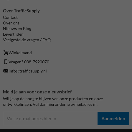
Over TrafficSupply
Contact
Over ons
Nieuws en Blog
Levertijden
Veelgestelde vragen / FAQ
Winkelmand
Vragen? 038-7920070
info@trafficsupply.nl
Meld je aan voor onze nieuwsbrief
Wil je op de hoogte blijven van onze producten en onze
ontwikkelingen. Vul dan hieronder je e-mailadres in.
Aanmelden