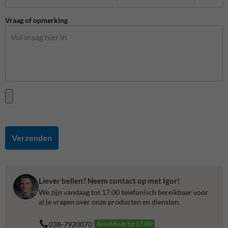
Vraag of opmerking
Verzenden
Liever bellen? Neem contact op met Igor!
We zijn vandaag tot 17.00 telefonisch bereikbaar voor
al je vragen over onze producten en diensten.
038-7920070
bereikbaar tot 17.00