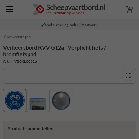
Snelle levering, ook bij maatwerk!
Verkeersregels
Verkeersbord RVV G12a - Verplicht fiets /
bromfietspad
Art.nr. VBOG.00326
Product samenstellen