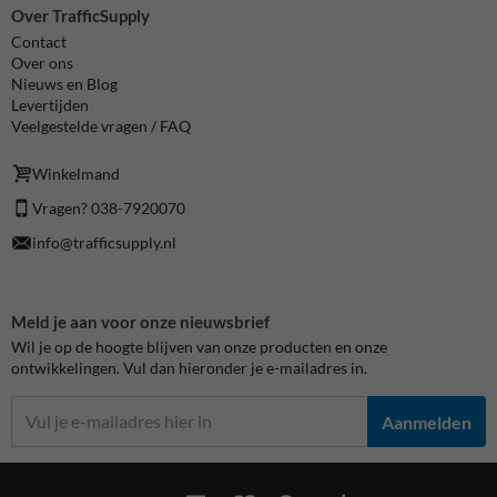
Over TrafficSupply
Contact
Over ons
Nieuws en Blog
Levertijden
Veelgestelde vragen / FAQ
Winkelmand
Vragen? 038-7920070
info@trafficsupply.nl
Meld je aan voor onze nieuwsbrief
Wil je op de hoogte blijven van onze producten en onze
ontwikkelingen. Vul dan hieronder je e-mailadres in.
Aanmelden