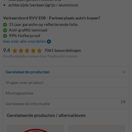
achterzijde (verkeers)grijs / aluminium
Verkeersbord RVV E08 - Parkeerplaats auto's kopen?
15 jaar garantie op reflecterende folie
Anti-graffiti laminaat
99% Hufterproof
lees over alle voordelen
9.4
7061 beoordelingen
Onafhankelijke reviews door FeedbackCompany
Gerelateerde producten
Vragen over product
Montageadvies
(7)
Gerelateerde informatie
Gerelateerde producten / alternatieven