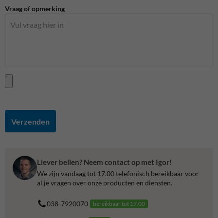
Vraag of opmerking
Verzenden
Liever bellen? Neem contact op met Igor!
We zijn vandaag tot 17.00 telefonisch bereikbaar voor
al je vragen over onze producten en diensten.
038-7920070
bereikbaar tot 17.00