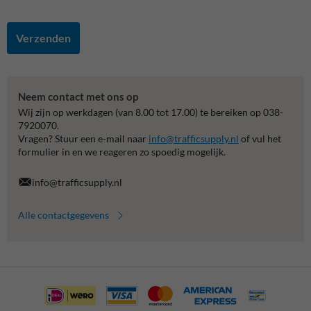
Verzenden
Neem contact met ons op
Wij zijn op werkdagen (van 8.00 tot 17.00) te bereiken op 038-
7920070.
Vragen? Stuur een e-mail naar
info@trafficsupply.nl
of vul het
formulier in en we reageren zo spoedig mogelijk.
info@trafficsupply.nl
Alle contactgegevens