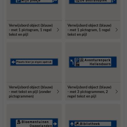
Verwijsbord object (blauw)
Verwijsbord object (blauw)
- met 1 pictogram, 1 regel
- met 1 pictogram, 1 regel
tekst en pijl
tekst en pijl
Verwijsbord object (blauw)
Verwijsbord object (blauw)
- met tekst en pijl (zonder
- met 3 pictogrammen, 2
pictogrammen)
regel tekst en pijl