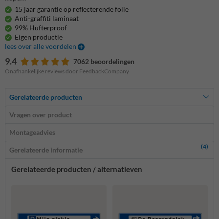
15 jaar garantie op reflecterende folie
Anti-graffiti laminaat
99% Hufterproof
Eigen productie
lees over alle voordelen
9.4
7062 beoordelingen
Onafhankelijke reviews door FeedbackCompany
Gerelateerde producten
Vragen over product
Montageadvies
(4)
Gerelateerde informatie
Gerelateerde producten / alternatieven