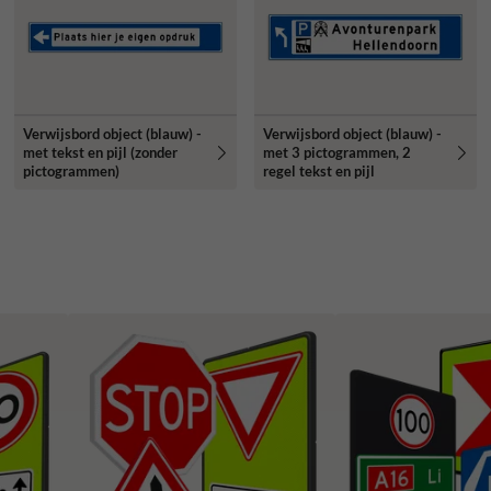
Verwijsbord object (blauw) -
Verwijsbord object (blauw) -
met tekst en pijl (zonder
met 3 pictogrammen, 2
pictogrammen)
regel tekst en pijl