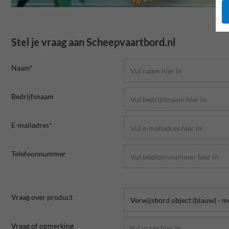
Stel je vraag aan Scheepvaartbord.nl
Naam*
Bedrijfsnaam
E-mailadres*
Telefoonnummer
Vraag over product
Vraag of opmerking