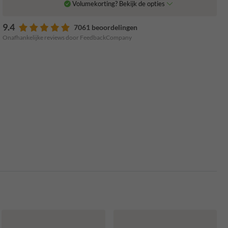
Volumekorting? Bekijk de opties
9.4
7061 beoordelingen
Onafhankelijke reviews door FeedbackCompany