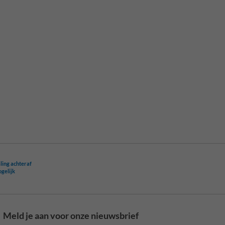
ling achteraf
ogelijk
Meld je aan voor onze nieuwsbrief