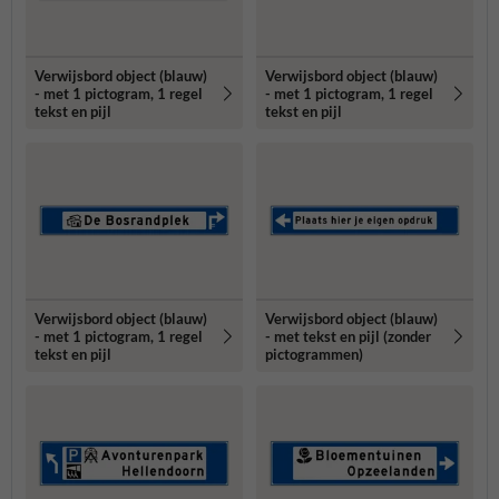
Verwijsbord object (blauw)
Verwijsbord object (blauw)
- met 1 pictogram, 1 regel
- met 1 pictogram, 1 regel
tekst en pijl
tekst en pijl
Verwijsbord object (blauw)
Verwijsbord object (blauw)
- met 1 pictogram, 1 regel
- met tekst en pijl (zonder
tekst en pijl
pictogrammen)