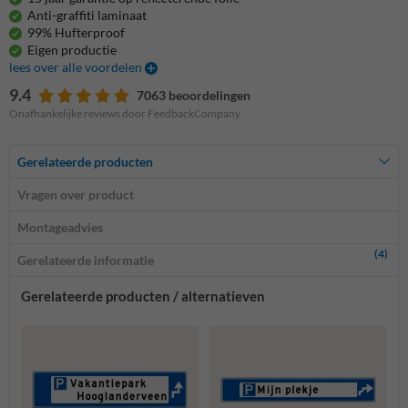
Anti-graffiti laminaat
99% Hufterproof
Eigen productie
lees over alle voordelen
9.4
7063 beoordelingen
Onafhankelijke reviews door FeedbackCompany
Gerelateerde producten
Vragen over product
Montageadvies
(4)
Gerelateerde informatie
Gerelateerde producten / alternatieven