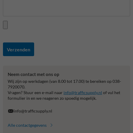
Verzenden
Neem contact met ons op
Wij zijn op werkdagen (van 8.00 tot 17.00) te bereiken op 038-
7920070.
Vragen? Stuur een e-mail naar
info@trafficsupply.nl
of vul het
formulier in en we reageren zo spoedig mogelijk.
info@trafficsupply.nl
Alle contactgegevens