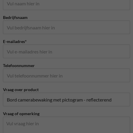
Bedrijfsnaam
E-mailadres*
Telefoonnummer
Vraag over product
Vraag of opmerking