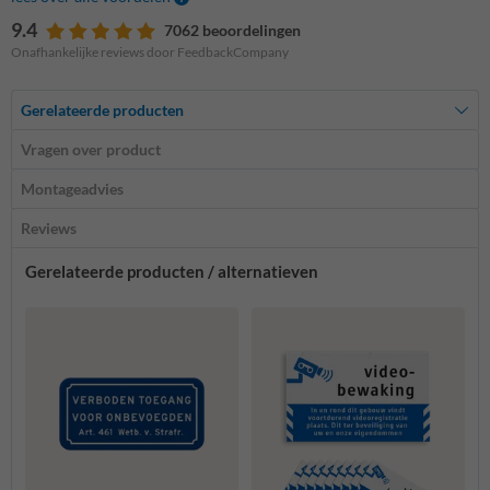
9.4
7062 beoordelingen
Onafhankelijke reviews door FeedbackCompany
Gerelateerde producten
Vragen over product
Montageadvies
Reviews
Gerelateerde producten / alternatieven