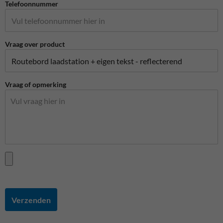
Telefoonnummer
Vraag over product
Vraag of opmerking
Verzenden