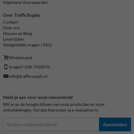
Algemene Voorwaarden
Over TrafficSupply
Contact
Over ons
Nieuws en Blog
Levertijden
Veelgestelde vragen / FAQ
Winkelmand
Vragen? 038-7920070
info@trafficsupply.nl
Meld je aan voor onze nieuwsbrief
Wil je op de hoogte blijven van onze producten en onze
ontwikkelingen. Vul dan hieronder je e-mailadres in.
Aanmelden