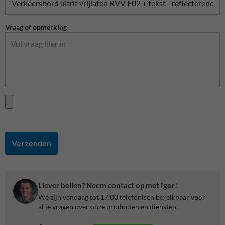
Vraag of opmerking
Verzenden
Liever bellen? Neem contact op met Igor!
We zijn vandaag tot 17.00 telefonisch bereikbaar voor
al je vragen over onze producten en diensten.