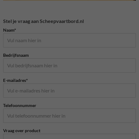
Stel je vraag aan Scheepvaartbord.nl
Naam*
Bedrijfsnaam
E-mailadres*
Telefoonnummer
Vraag over product