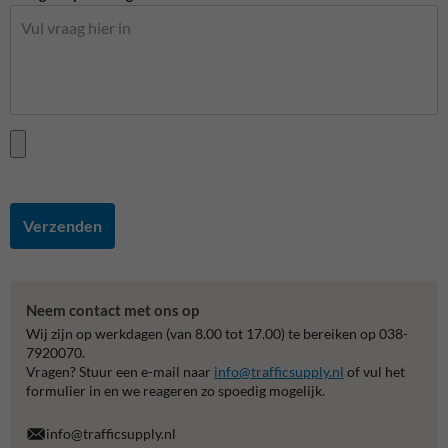
Verzenden
Neem contact met ons op
Wij zijn op werkdagen (van 8.00 tot 17.00) te bereiken op 038-
7920070.
Vragen? Stuur een e-mail naar
info@trafficsupply.nl
of vul het
formulier in en we reageren zo spoedig mogelijk.
info@trafficsupply.nl