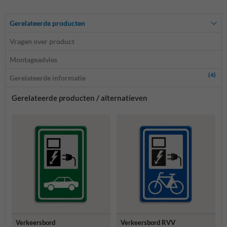
Gerelateerde producten
Vragen over product
Montageadvies
(4)
Gerelateerde informatie
Gerelateerde producten / alternatieven
Verkeersbord
Verkeersbord RVV