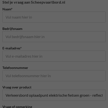
Stel je vraag aan Scheepvaartbord.nl
Naam*
Bedrijfsnaam
E-mailadres*
Telefoonnummer
Vraag over product
Vraag of opmerking