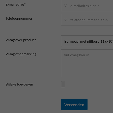
E-mailadres*
Telefoonnummer
Vraag over product
Vraag of opmerking
Bijlage toevoegen
Verzenden