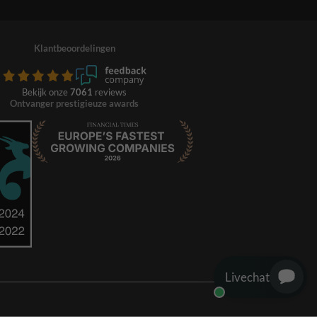
Klantbeoordelingen
Bekijk onze
7061
reviews
Ontvanger prestigieuze awards
Livechat