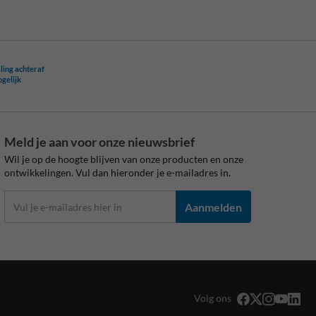
ling achteraf
ogelijk
Meld je aan voor onze nieuwsbrief
Wil je op de hoogte blijven van onze producten en onze
ontwikkelingen. Vul dan hieronder je e-mailadres in.
Aanmelden
Volg ons