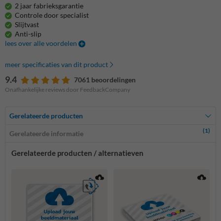
2 jaar fabrieksgarantie
Controle door specialist
Slijtvast
Anti-slip
lees over alle voordelen
meer specificaties van dit product
9.4
7061 beoordelingen
Onafhankelijke reviews door FeedbackCompany
Gerelateerde producten
(1)
Gerelateerde informatie
Gerelateerde producten / alternatieven