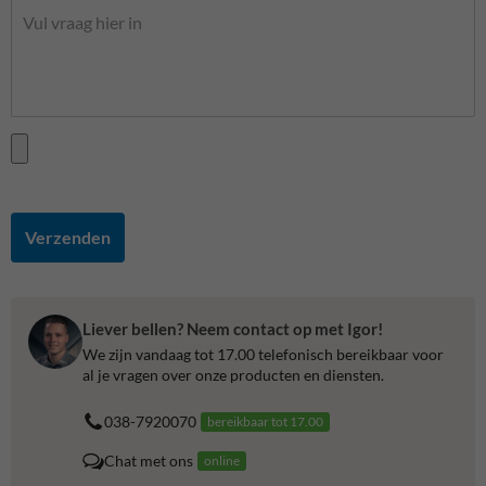
Verzenden
Liever bellen? Neem contact op met Igor!
We zijn vandaag tot 17.00 telefonisch bereikbaar voor
al je vragen over onze producten en diensten.
038-7920070
bereikbaar tot 17.00
Chat met ons
online