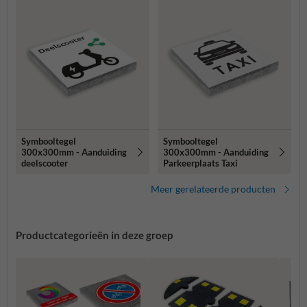
Symbooltegel
Symbooltegel
300x300mm - Aanduiding
300x300mm - Aanduiding
deelscooter
Parkeerplaats Taxi
Meer gerelateerde producten
Productcategorieën in deze groep