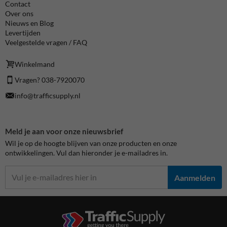
Contact
Over ons
Nieuws en Blog
Levertijden
Veelgestelde vragen / FAQ
Winkelmand
Vragen? 038-7920070
info@trafficsupply.nl
Meld je aan voor onze nieuwsbrief
Wil je op de hoogte blijven van onze producten en onze
ontwikkelingen. Vul dan hieronder je e-mailadres in.
Aanmelden